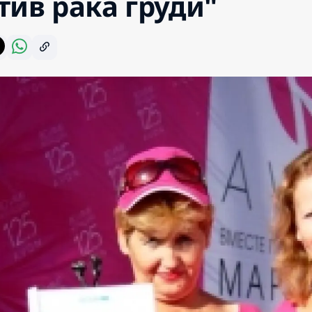
тив рака груди"